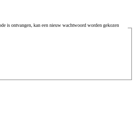
atiecode is ontvangen, kan een nieuw wachtwoord worden gekozen