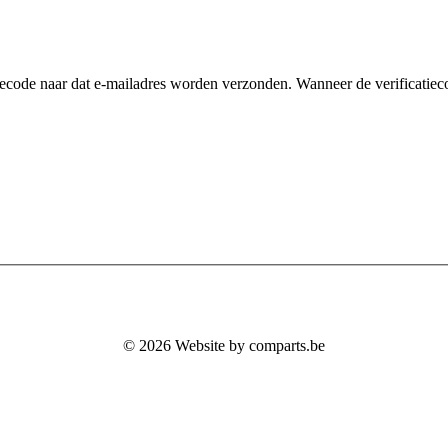
ficatiecode naar dat e-mailadres worden verzonden. Wanneer de verific
© 2026 Website by comparts.be