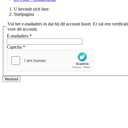
U bevindt zich hier:
Startpagina
Vul het e-mailadres in dat bij dit account hoort. Er zal een veri
voor dit account.
E-mailadres
*
Captcha
*
Verstuur