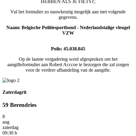
HEBBEN ALS JE FIETST;
Vul het formulier zo nauwkeurig mogelijk aan met volgende
gegevens.
Naam: Belgische Politiesportbond - Nederlandstalige vleugel
VZW
Polis: 45.038.845
Op de laatste vergadering werd afgesproken om het
aangifteformulier aan Robert Acccoe te bezorgen die zal zorgen
voor de verdere afhandeling van de aangifte.
Zaterdagrit
59 Berendries
8
aug
zaterdag
09:30 h