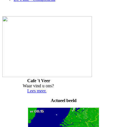
Cafe 't Veer
Waar vind u ons?
Lees meer.
Actueel beeld